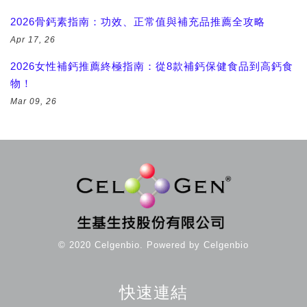
2026骨鈣素指南：功效、正常值與補充品推薦全攻略
Apr 17, 26
2026女性補鈣推薦終極指南：從8款補鈣保健食品到高鈣食
物！
Mar 09, 26
© 2020 Celgenbio. Powered by Celgenbio
快速連結