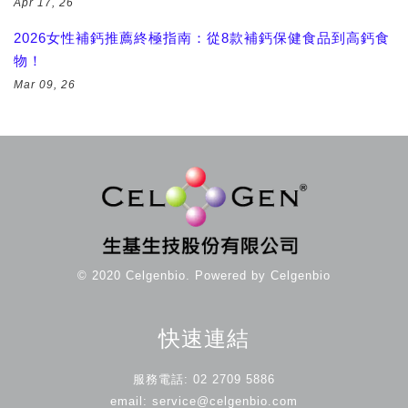
Apr 17, 26
2026女性補鈣推薦終極指南：從8款補鈣保健食品到高鈣食
物！
Mar 09, 26
© 2020 Celgenbio. Powered by Celgenbio
快速連結
服務電話: 02 2709 5886
email: service@celgenbio.com