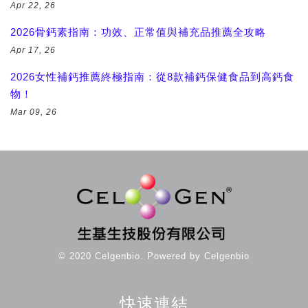
Apr 22, 26
2026骨鈣素指南：功效、正常值與補充品推薦全攻略
Apr 17, 26
2026女性補鈣推薦終極指南：從8款補鈣保健食品到高鈣食
物！
Mar 09, 26
© 2020 Celgenbio. Powered by Celgenbio
快速連結